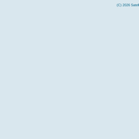
(C) 2026 Satel