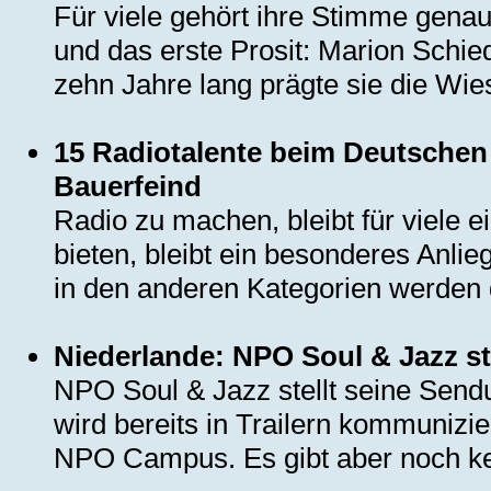
Für viele gehört ihre Stimme gena
und das erste Prosit: Marion Schie
zehn Jahre lang prägte sie die Wies
15 Radiotalente beim Deutschen 
Bauerfeind
Radio zu machen, bleibt für viele 
bieten, bleibt ein besonderes Anli
in den anderen Kategorien werden d
Niederlande: NPO Soul & Jazz st
NPO Soul & Jazz stellt seine Sen
wird bereits in Trailern kommunizier
NPO Campus. Es gibt aber noch kei