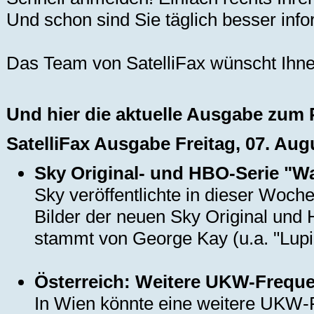
Und schon sind Sie täglich besser info
Das Team von SatelliFax wünscht Ihne
Und hier die aktuelle Ausgabe zum 
SatelliFax Ausgabe Freitag, 07. Aug
Sky Original- und HBO-Serie "W
Sky veröffentlichte in dieser Woche
Bilder der neuen Sky Original und 
stammt von George Kay (u.a. "Lupin
Österreich: Weitere UKW-Frequen
In Wien könnte eine weitere UKW-