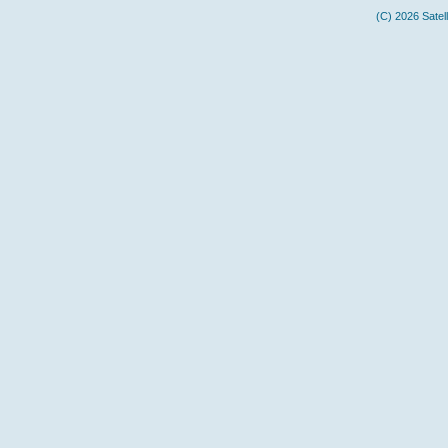
(C) 2026 Satel