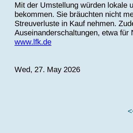
Mit der Umstellung würden lokale un
bekommen. Sie bräuchten nicht me
Streuverluste in Kauf nehmen. Zud
Auseinanderschaltungen, etwa für 
www.lfk.de
Wed, 27. May 2026
<