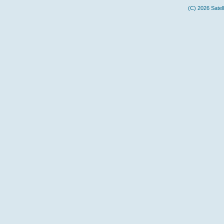
(C) 2026 Satel