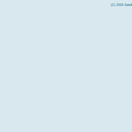
(C) 2026 Satel