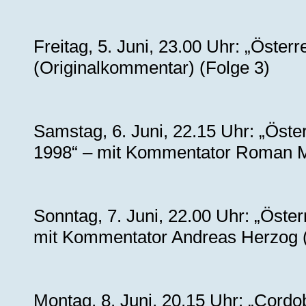
Freitag, 5. Juni, 23.00 Uhr: „Öster
(Originalkommentar) (Folge 3)
Samstag, 6. Juni, 22.15 Uhr: „Öst
1998“ – mit Kommentator Roman Mä
Sonntag, 7. Juni, 22.00 Uhr: „Öste
mit Kommentator Andreas Herzog (
Montag, 8. Juni, 20.15 Uhr: „Cor