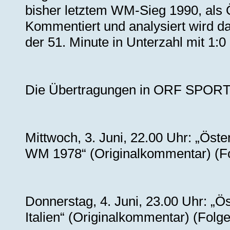
bisher letztem WM-Sieg 1990, als Ö
Kommentiert und analysiert wird da
der 51. Minute in Unterzahl mit 1:0
Die Übertragungen in ORF SPORT
Mittwoch, 3. Juni, 22.00 Uhr: „Ös
WM 1978“ (Originalkommentar) (Fo
Donnerstag, 4. Juni, 23.00 Uhr: „Ö
Italien“ (Originalkommentar) (Folge