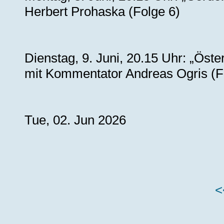
Herbert Prohaska (Folge 6)
Dienstag, 9. Juni, 20.15 Uhr: „Ös
mit Kommentator Andreas Ogris (F
Tue, 02. Jun 2026
<