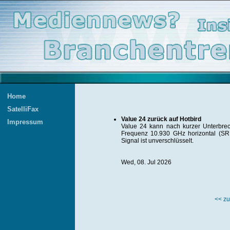
Home
SatelliFax
Value 24 zurück auf Hotbird
Impressum
Value 24 kann nach kurzer Unterbrec
Frequenz 10.930 GHz horizontal (S
Signal ist unverschlüsselt.
Wed, 08. Jul 2026
<< zu