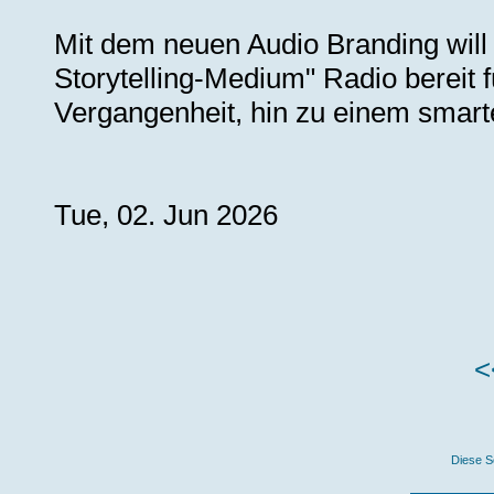
Mit dem neuen Audio Branding will 
Storytelling-Medium" Radio bereit f
Vergangenheit, hin zu einem smart
Tue, 02. Jun 2026
<
Diese S