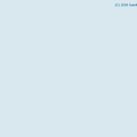
(C) 2026 Satel