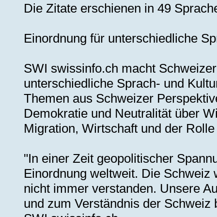
Die Zitate erschienen in 49 Sprach
Einordnung für unterschiedliche S
SWI swissinfo.ch macht Schweizer
unterschiedliche Sprach- und Kultu
Themen aus Schweizer Perspektive e
Demokratie und Neutralität über Wi
Migration, Wirtschaft und der Rolle
"In einer Zeit geopolitischer Spann
Einordnung weltweit. Die Schweiz 
nicht immer verstanden. Unsere Aufg
und zum Verständnis der Schweiz b